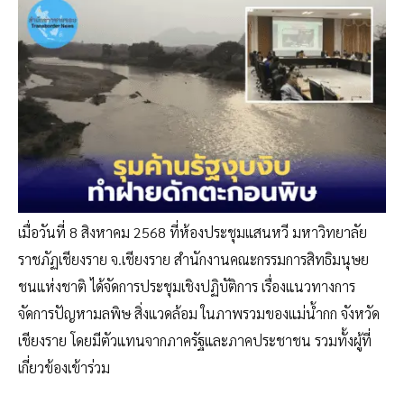
เมื่อวันที่ 8 สิงหาคม 2568 ที่ห้องประชุมแสนหวี มหาวิทยาลัย
ราชภัฏเชียงราย จ.เชียงราย สำนักงานคณะกรรมการสิทธิมนุษย
ชนแห่งชาติ ได้จัดการประชุมเชิงปฏิบัติการ เรื่องแนวทางการ
จัดการปัญหามลพิษ สิ่งแวดล้อม ในภาพรวมของแม่น้ำกก จังหวัด
เชียงราย โดยมีตัวแทนจากภาครัฐและภาคประชาชน รวมทั้งผู้ที่
เกี่ยวข้องเข้าร่วม