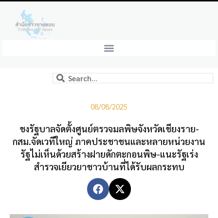
08/08/2025
ชงรัฐบาลจัดตั้งศูนย์ตรวจมลพิษจังหวัดเชียงราย-
กสม.จัดเวทีใหญ่ ภาคประชาชนและหลายหน่วยงาน
รัฐไม่เห็นด้วยสร้างฝายดักตะกอนพิษ-แนะรัฐเร่ง
สำรวจเยียวยาชาวบ้านที่ได้รับผลกระทบ