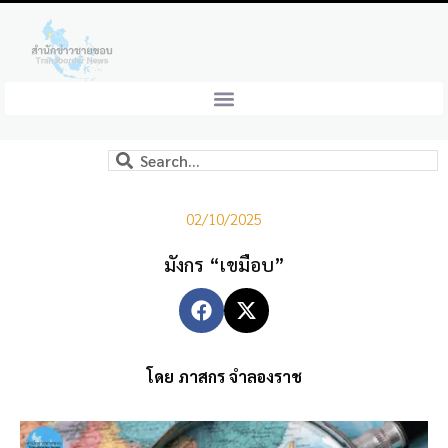
02/10/2025
มังกร “เขมือบ”
โดย ภาสกร จำลองราช