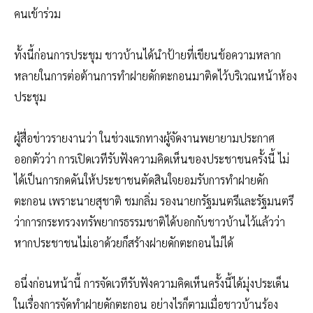
คนเข้าร่วม
ทั้งนี้ก่อนการประชุม ชาวบ้านได้นำป้ายที่เขียนข้อความหลาก
หลายในการต่อต้านการทำฝายดักตะกอนมาติดไว้บริเวณหน้าห้อง
ประชุม
ผู้สื่อข่าวรายงานว่า ในช่วงแรกทางผู้จัดงานพยายามประกาศ
ออกตัวว่า การเปิดเวทีรับฟังความคิดเห็นของประชาชนครั้งนี้ ไม่
ได้เป็นการกดดันให้ประชาชนตัดสินใจยอมรับการทำฝายดัก
ตะกอน เพราะนายสุชาติ ชมกลิ่ม รองนายกรัฐมนตรีและรัฐมนตรี
ว่าการกระทรวงทรัพยากรธรรมชาติได้บอกกับชาวบ้านไว้แล้วว่า
หากประชาชนไม่เอาด้วยก็สร้างฝายดักตะกอนไม่ได้
อนึ่งก่อนหน้านี้ การจัดเวทีรับฟังความคิดเห็นครั้งนี้ได้มุ่งประเด็น
ในเรื่องการจัดทำฝายดักตะกอน อย่างไรก็ตามเมื่อชาวบ้านร้อง