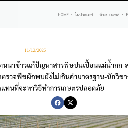
HOME
ในประเทศ
ต่างประเทศ
E
11/12/2025
-แทนนาข้าวแก้ปัญหาสารพิษปนเปื้อนแม่น้ำกก
ลตรวจพืชผักพบยังไม่เกินค่ามาตรฐาน-นักวิชา
ดแทนที่จะหาวิธีทำการเกษตรปลอดภัย