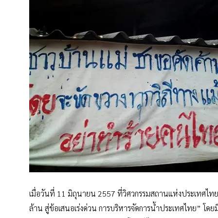
เมื่อวันที่ 11 มิถุนายน 2557 ที่วิศวกรรมสถานแห่งประเทศไทย
ล้าน สู่ข้อเสนอเร่งด่วน การบริหารจัดการน้ำประเทศไทย” โดยมีผู