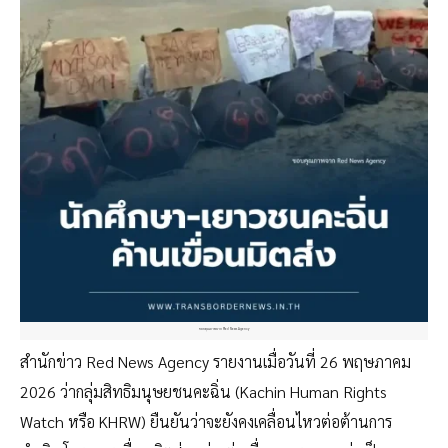
ขอบคุณภาพจาก Red News Agency
สำนักข่าว Red News Agency รายงานเมื่อวันที่ 26 พฤษภาคม
2026 ว่ากลุ่มสิทธิมนุษยชนคะฉิ่น (Kachin Human Rights
Watch หรือ KHRW) ยืนยันว่าจะยังคงเคลื่อนไหวต่อต้านการ