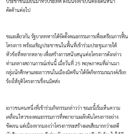
ประชาชนเมียนมาทั่วประเทศ ดังนั้นจึงจำเป็นต้องเดินหน้า
คัดค้านต่อไป
ขณะเดียวกัน รัฐบาลทหารได้จัดตั้งคณะกรรมการเพื่อเตรียมการฟื้น
โครงการ พร้อมเชิญประชาชนในพื้นที่เข้าร่วมประชุมภายใต้
หัวข้อที่หลากหลาย เพื่อสร้างการสนับสนุนต่อโครงการดังกล่าว
ท่ามกลางสถานการณ์เช่นนี้ เมื่อวันที่ 25 พฤษภาคมที่ผ่านมา
กลุ่มนักศึกษาและเยาวชนในเมืองมิตจีนาได้จัดกิจกรรมรณรงค์เรียก
ร้องให้ยุติโครงการเขื่อนมิตส่ง
เยาวชนคนหนึ่งที่เข้าร่วมกิจกรรมกล่าวว่า ขณะนี้เริ่มเห็นความ
เคลื่อนไหวของคณะกรรมการที่พยายามผลักดันโครงการอย่าง
ชัดเจน แต่เนื่องจากมองว่าโครงการจะสร้างผลเสียมากกว่าผลดี