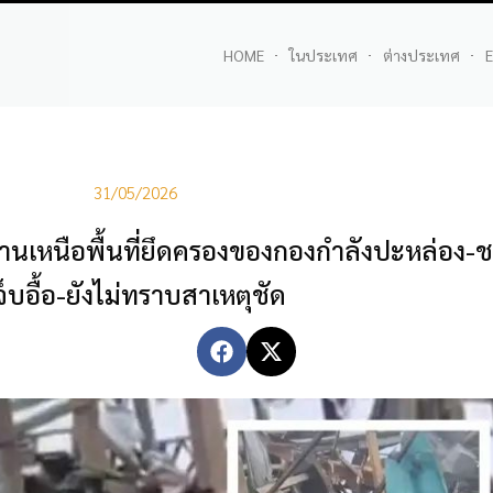
HOME
ในประเทศ
ต่างประเทศ
E
31/05/2026
ฐฉานเหนือพื้นที่ยึดครองของกองกำลังปะหล่อง
จ็บอื้อ-ยังไม่ทราบสาเหตุชัด