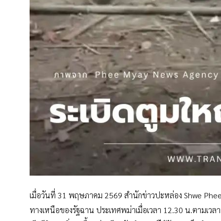
เมื่อวันที่ 31 พฤษภาคม 2569 สำนักข่าวปะหล่อง Shwe Phee M
ทางเหนือของรัฐฉาน ประเทศพม่าเมื่อเวลา 12.30 น.ตามเวลาท้อง