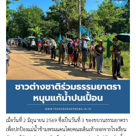
เมื่อวันที่ 2 มิถุนายน 2569 ซึ่งเป็นวันที่ 3 ของขบวนธรรมยาตรา
เพื่อปกป้องแม่น้ำข้ามพรมแดนโดยคณะเดินเท้าออกจากโรงเรียน