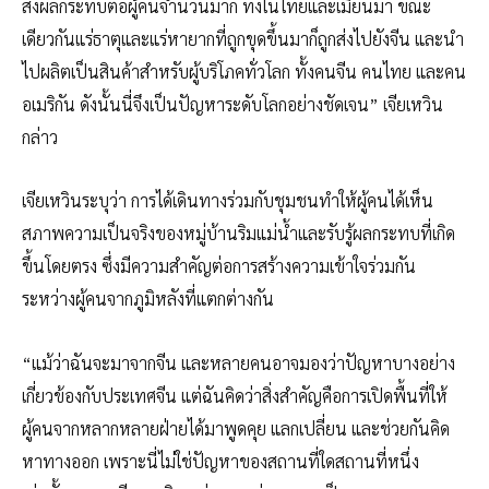
ส่งผลกระทบต่อผู้คนจำนวนมาก ทั้งในไทยและเมียนมา ขณะ
เดียวกันแร่ธาตุและแร่หายากที่ถูกขุดขึ้นมาก็ถูกส่งไปยังจีน และนำ
ไปผลิตเป็นสินค้าสำหรับผู้บริโภคทั่วโลก ทั้งคนจีน คนไทย และคน
อเมริกัน ดังนั้นนี่จึงเป็นปัญหาระดับโลกอย่างชัดเจน” เจียเหวิน
กล่าว
เจียเหวินระบุว่า การได้เดินทางร่วมกับชุมชนทำให้ผู้คนได้เห็น
สภาพความเป็นจริงของหมู่บ้านริมแม่น้ำและรับรู้ผลกระทบที่เกิด
ขึ้นโดยตรง ซึ่งมีความสำคัญต่อการสร้างความเข้าใจร่วมกัน
ระหว่างผู้คนจากภูมิหลังที่แตกต่างกัน
“แม้ว่าฉันจะมาจากจีน และหลายคนอาจมองว่าปัญหาบางอย่าง
เกี่ยวข้องกับประเทศจีน แต่ฉันคิดว่าสิ่งสำคัญคือการเปิดพื้นที่ให้
ผู้คนจากหลากหลายฝ่ายได้มาพูดคุย แลกเปลี่ยน และช่วยกันคิด
หาทางออก เพราะนี่ไม่ใช่ปัญหาของสถานที่ใดสถานที่หนึ่ง