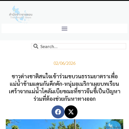
02/06/2026
ชาวต่างชาติสนใจเข้าร่วมขบวนธรรมยาตราเพื่อ
แม่น้ำข้ามแดนกันคึกคัก-หนุ่มอเมริกาเผยบทเรียน
เศร้าจากแม่น้ำโคลัมเบียขณะที่ชาวจีนชี้เป็นปัญหา
ร่วมที่ต้องช่วยกันหาทางออก