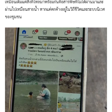
เหมือนเดิมแต่สิ่งที่ไหลมาพร้อมกันคือสารพิษที่ไม่ได้ผ่านมาและ
ผ่านไปเหมือนสายน้ำ หากแต่ตกค้างอยู่ในวิถีชีวิตและระบบนิเวศ
ของชุมชน