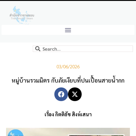
03/06/2026
หมู่บ้านรวมมิตร กับภัยเงียบที่ปนเปื้อนสายน้ำกก
เรื่อง กิตติธัช สิงห์เสนา