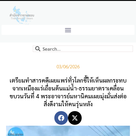
03/06/2026
เตรียมทำสารคดีเผยแพร่ทั่วโลกชี้ให้เห็นผลกระทบ
จากเหมืองแร่เถื่อนต้นแม่น้ำ-ธรรมยาตราเคลื่อน
ขบวนวันที่ 4 พระอาจารย์มหานิคมเผยมุ่งมั่นส่งต่อ
สิ่งดีงามให้คนรุ่นหลัง