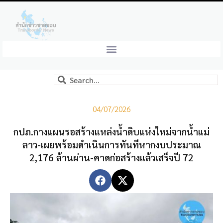
04/07/2026
กปภ.กางแผนรอสร้างแหล่งน้ำดิบแห่งใหม่จากน้ำแม่
ลาว-เผยพร้อมดำเนินการทันทีหากงบประมาณ
2,176 ล้านผ่าน-คาดก่อสร้างแล้วเสร็จปี 72