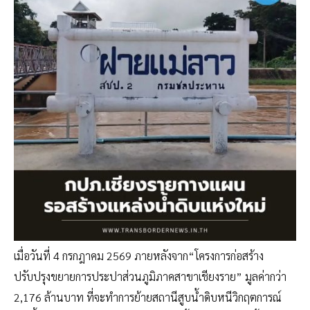
เมื่อวันที่ 4 กรกฎาคม 2569 ภายหลังจาก“โครงการก่อสร้าง
ปรับปรุงขยายการประปาส่วนภูมิภาคสาขาเชียงราย” มูลค่ากว่า
2,176 ล้านบาท ที่จะทำการย้ายสถานีสูบน้ำดิบหนีวิกฤตการณ์