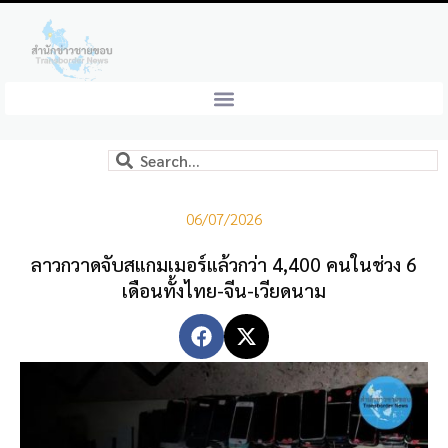
06/07/2026
ลาวกวาดจับสแกมเมอร์แล้วกว่า 4,400 คนในช่วง 6
เดือนทั้งไทย-จีน-เวียดนาม