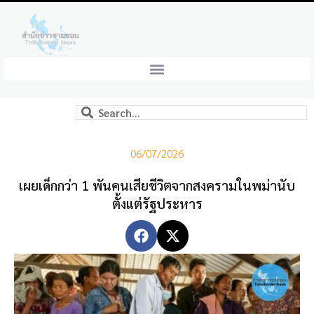
06/07/2026
เผยเด็กกว่า 1 พันคนเสียชีวิตจากสงครามในพม่านับ
ตั้งแต่รัฐประหาร