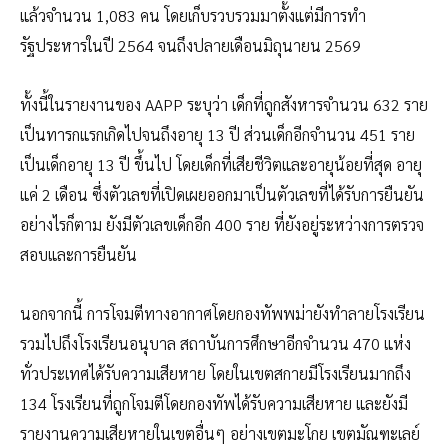
แล้วจำนวน 1,083 คน โดยเก็บรวบรวมมาตั้งแต่มีการทำ
รัฐประหารในปี 2564 จนถึงปลายเดือนมิถุนายน 2569
ทั้งนี้ในรายงานของ AAPP ระบุว่า เด็กที่ถูกสังหารจำนวน 632 ราย
เป็นทารกแรกเกิดไปจนถึงอายุ 13 ปี ส่วนเด็กอีกจำนวน 451 ราย
เป็นเด็กอายุ 13 ปี ขึ้นไป โดยเด็กที่เสียชีวิตและอายุน้อยที่สุด อายุ
แค่ 2 เดือน ซึ่งตัวเลขที่เปิดเผยออกมาเป็นตัวเลขที่ได้รับการยืนยัน
อย่างไรก็ตาม ยังมีตัวเลขเด็กอีก 400 ราย ที่ยังอยู่ระหว่างการตรวจ
สอบและการยืนยัน
นอกจากนี้ การโจมตีทางอากาศโดยกองทัพพม่ายังทำลายโรงเรียน
รวมไปถึงโรงเรียนอนุบาล สถาบันการศึกษาอีกจำนวน 470 แห่ง
ทั่วประเทศได้รับความเสียหาย โดยในเขตสกายมีโรงเรียนมากถึง
134 โรงเรียนที่ถูกโจมตีโดยกองทัพได้รับความเสียหาย และยังมี
รายงานความเสียหายในเขตอื่นๆ อย่างเขตมะโกย เขตมัณฑะเลย์