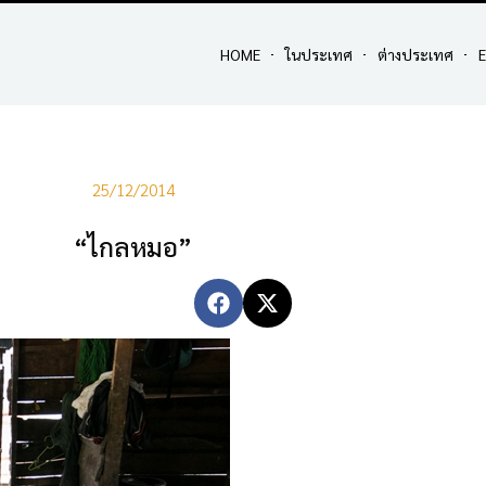
HOME
ในประเทศ
ต่างประเทศ
E
25/12/2014
“ไกลหมอ”