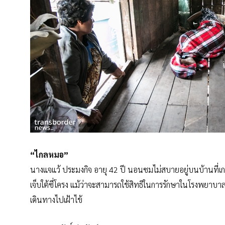
“ไกลหมอ”
นางแจแว้ ประมงกิจ อายุ 42 ปี นอนซมไม่สบายอยู่บนบ้านที่เ
เจ็บใต้ซี่โครง แม้ว่าจะสามารถใช้สิทธิในการรักษาในโรงพยาบาล
เดินทางไปเฝ้าไข้