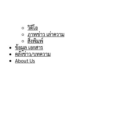
วิดีโอ
ภาพข่าว เล่าความ
สิ่งพิมพ์
ข้อมูล เอกสาร
คลังข่าว/บทความ
About Us