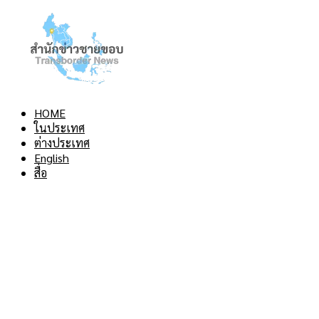
HOME
ในประเทศ
ต่างประเทศ
English
สื่อ