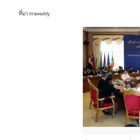
ที่มา Irrawaddy