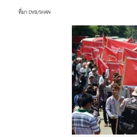
ที่มา DVB/SHAN