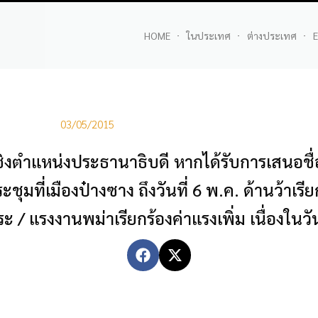
HOME
ในประเทศ
ต่างประเทศ
E
03/05/2015
งชิงตำแหน่งประธานาธิบดี หากได้รับการเสนอช
ที่เมืองป๋างซาง ถึงวันที่ 6 พ.ค. ด้านว้าเรี
ระ / แรงงานพม่าเรียกร้องค่าแรงเพิ่ม เนื่องใน