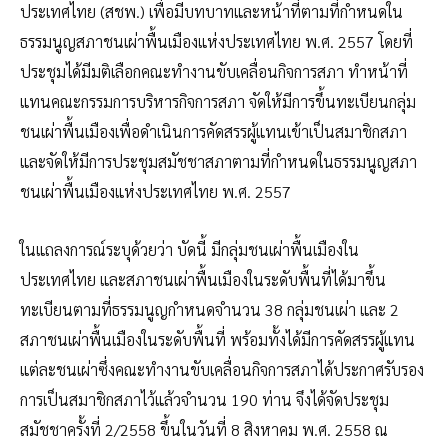
ประเทศไทย (สชพ.) เพื่อมีบทบาทและหน้าที่ตามที่กำหนดใน
ธรรมนูญสภาชนเผ่าพื้นเมืองแห่งประเทศไทย พ.ศ. 2557 โดยที่
ประชุมได้มีมติเลือกคณะทำงานขับเคลื่อนกิจการสภา ทำหน้าที่
แทนคณะกรรมการบริหารกิจการสภา จัดให้มีการขึ้นทะเบียนกลุ่ม
ชนเผ่าพื้นเมืองเพื่อดำเนินการคัดสรรผู้แทนเข้าเป็นสมาชิกสภา
และจัดให้มีการประชุมสมัชชาสภาตามที่กำหนดในธรรมนูญสภา
ชนเผ่าพื้นเมืองแห่งประเทศไทย พ.ศ. 2557
ในแถลงการณ์ระบุด้วยว่า บัดนี้ มีกลุ่มชนเผ่าพื้นเมืองใน
ประเทศไทย และสภาชนเผ่าพื้นเมืองในระดับพื้นที่ได้มาขึ้น
ทะเบียนตามที่ธรรมนูญกำหนดจำนวน 38 กลุ่มชนเผ่า และ 2
สภาชนเผ่าพื้นเมืองในระดับพื้นที่ พร้อมทั้งได้มีการคัดสรรผู้แทน
แต่ละชนเผ่าซึ่งคณะทำงานขับเคลื่อนกิจการสภาได้ประกาศรับรอง
การเป็นสมาชิกสภาไว้แล้วจำนวน 190 ท่าน จึงได้จัดประชุม
สมัชชาครั้งที่ 2/2558 ขึ้นในวันที่ 8 สิงหาคม พ.ศ. 2558 ณ