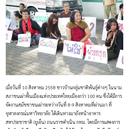
เมื่อวันที่ 10 สิงหาคม 2558 ชาวบ้านกลุ่มชาติพันธุ์ต่างๆ ในนาม
สภาชนเผ่าพื้นเมืองแห่งประเทศไทยเมืองกว่า 100 คน ซึ่งได้มีการ
จัดงานสมัชชาชนเผ่าระหว่างวันที่ 8-9 สิงหาคมที่ผ่านมา ที่
จุฬาลงกรณ์มหาวิทยาลัย ได้เดินทางมายังหน้าอาคาร
สหประชาชาติ (ยูเอ็น) ถนนราชดำเนิน กทม. โดยมีการแสดงการ