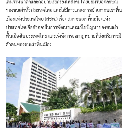
เต้นรำหน้าตึกและถือป้ายเรียกร้องให้สังคมไทยยอมรับอัตลักษณ์
ของชนเผ่าทั่วประเทศไทย และได้มีการแถลงการณ์ สภาชนเผ่าพื้น
เมืองแห่งประเทศไทย (สชพ.) เรื่อง สภาชนเผ่าพื้นเมืองแห่ง
ประเทศไทยคือคำตอบในการพัฒนาและแก้ไขปัญหาของชนเผ่า
พื้นเมืองในประเทศไทย และเร่งรัดการออกกฎหมายที่ส่งเสริมการมี
ตัวตนของชนเผ่าพื้นเมือง