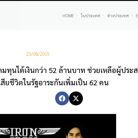
HOME
ในประเทศ
ต่างประเทศ
E
23/08/2015
ดมทุนได้เงินกว่า 52 ล้านบาท ช่วยเหลือผู้ประ
เสียชีวิตในรัฐอาระกันเพิ่มเป็น 62 คน