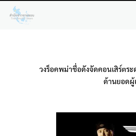
วงร็อคพม่าชื่อดังจัดคอนเสิร์ตระ
ด้านยอดผู้