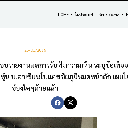
HOME
ในประเทศ
ต่างประเทศ
E
25/01/2016
สอบรายงานผลการรับฟังความเห็น ระบุข้อเท็จจร
้น บ.อาเซียนโปแตชชัยภูมิหมดหน้าตัก เผยไม่ม
ข้องใดๆด้วยแล้ว