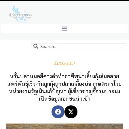
03/08/2017
หวั่นปลาหมอสีคางดำทำอาชีพนาเลี้ยงกุ้งล่มสลาย
แพร่พันธุ์เร็ว-กินลูกกุ้งลูกปลาเกลี้ยงบ่อ เกษตรกรโวย
หน่วยงานรัฐเมินแก้ปัญหา ผู้เชี่ยวชาญจี้กรมประมง
เปิดข้อมูลเอกชนนำเข้า