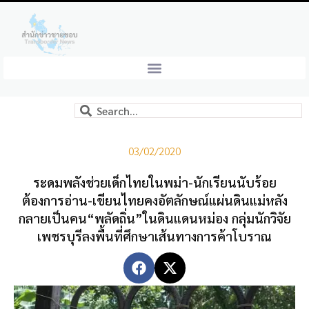
03/02/2020
ระดมพลังช่วยเด็กไทยในพม่า-นักเรียนนับร้อย
ต้องการอ่าน-เขียนไทยคงอัตลักษณ์แผ่นดินแม่หลัง
กลายเป็นคน“พลัดถิ่น”ในดินแดนหม่อง กลุ่มนักวิจัย
เพชรบุรีลงพื้นที่ศึกษาเส้นทางการค้าโบราณ