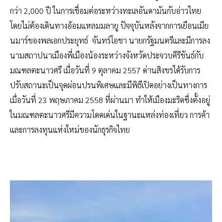
กว่า 2,000 ปี ในการเชื่อมต่อระหว่างทะเลอันดามันกับอ่าวไทย
โดยไม่ต้องเดินทางอ้อมแหลมมลายู ปัจจุบันหลังจากการเยือนเมีย
นมาร์ของพลเอกประยุทธ์ จันทร์โอชา นายกรัฐมนตรีและมีการลง
นามสถาปนาเมืองพี่เมืองน้องระหว่างจังหวัดประจวบคีรีขันธ์กับ
มณฑลตะนาวศรี เมื่อวันที่ 9 ตุลาคม 2557 ด่านสิงขรได้รับการ
ปรับสถานะเป็นจุดผ่อนปรนพิเศษและมีพิธีเปิดอย่างเป็นทางการ
เมื่อวันที่ 23 พฤษภาคม 2558 ที่ผ่านมา ทำให้เมืองมะริดซึ่งตั้งอยู่
ในมณฑลตะนาวศรีมีความโดดเด่นในฐานะแหล่งท่องเที่ยว การค้า
และการลงทุนแห่งใหม่ของนักธุรกิจไทย