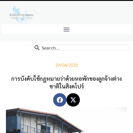
29/04/2020
การบังคับใช้กฎหมายว่าด้วยหอพักของลูกจ้างต่าง
ชาติในสิงคโปร์