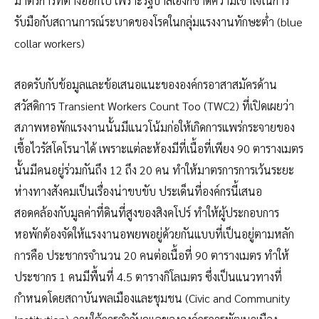
มาตรการที่ต่างออกไป เพราะรัฐบาลเองก็ขาดความเข้าใจในการ
รับมือกับสถานการณ์ระบาดของโรคในกลุ่มแรงงานทักษะต่ำ (blue
collar workers)
สอดรับกับข้อมูลและข้อเสนอแนะขององค์กรอาสาสมัครด้าน
สวัสดิการ Transient Workers Count Too (TWC2) ที่เปิดเผยว่า
สภาพหอพักแรงงานนั้นมีแนวโน้มก่อให้เกิดการแพร่กระจายของ
เชื้อไวรัสโคโรนาได้ เพราะแต่ละห้องมีที่เนื้อที่เพียง 90 ตารางเมตร
นั้นมีคนอยู่ร่วมกันถึง 12 ถึง 20 คน ทำให้มาตรการการเว้นระยะ
ห่างทางสังคมเป็นเรื่องน่าขบขับ ประเด็นที่องค์กรนี้เสนอ
สอดคล้องกับมูลค่าที่ดินที่สูงของสิงคโปร์ ทำให้ผู้ประกอบการ
หอพักต้องจัดให้แรงงานอพยพอยู่ด้วยกันแบบที่เป็นอยู่ตามหลัก
การคือ ประชากรจำนวน 20 คนต่อเนื้อที่ 90 ตารางเมตร ทำให้
ประชากร 1 คนมีพื้นที่ 4.5 ตารางกิโลเมตร ซึ่งเป็นแนวทางที่
กำหนดโดยสถาบันพลเมืองและชุมชน (Civic and Community