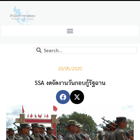
20/05/2020
SSA งดจัดงานวันกอบกู้รัฐฉาน