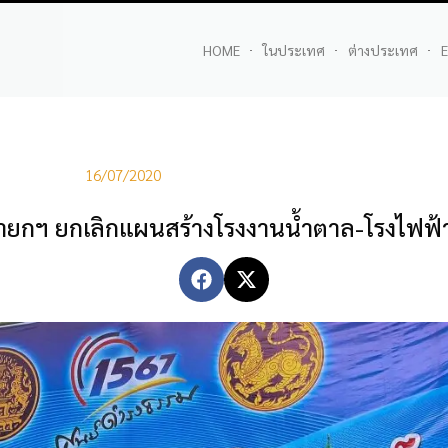
HOME
ในประเทศ
ต่างประเทศ
E
16/07/2020
นายกฯ ยกเลิกแผนสร้างโรงงานน้ำตาล-โรงไฟฟ้