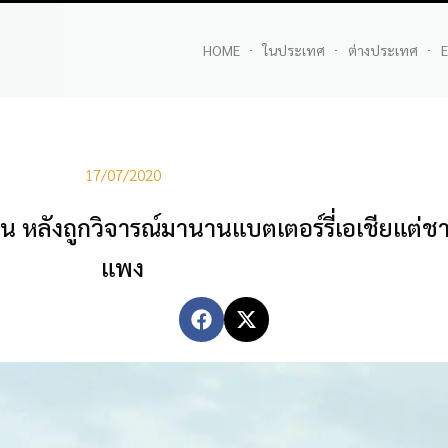
HOME
ในประเทศ
ต่างประเทศ
E
17/07/2020
น หลังถูกวิจารณ์มานานแบตเตอร์รี่เอเชียแต่ช
แพง