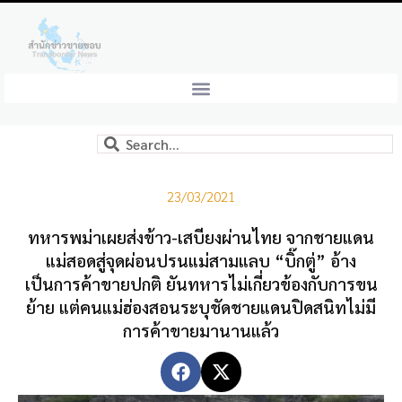
23/03/2021
ทหารพม่าเผยส่งข้าว-เสบียงผ่านไทย จากชายแดน
แม่สอดสู่จุดผ่อนปรนแม่สามแลบ “บิ๊กตู่” อ้าง
เป็นการค้าขายปกติ ยันทหารไม่เกี่ยวข้องกับการขน
ย้าย แต่คนแม่ฮ่องสอนระบุชัดชายแดนปิดสนิทไม่มี
การค้าขายมานานแล้ว