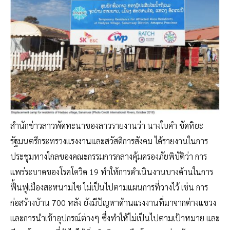
สำนักข่าวลาวพัดทะนาของลาวรายงานว่า นางใบคำ ขัดทิยะ
รัฐมนตรีกระทรวงแรงงานและสวัสดิการสังคม ได้รายงานในการ
ประชุมทางไกลของคณะกรรมการกลางคุ้มครองภัยพิบัติว่า การ
แพร่ระบาดของโรคโควิด 19 ทำให้การดำเนินงานบางด้านในการ
ฟื้นฟูเมืองสะหนามไซ ไม่เป็นไปตามแผนการที่วางไว้ เช่น การ
ก่อสร้างบ้าน 700 หลัง ยังมีปัญหาด้านแรงงานที่มาจากต่างแขวง
และการนำเข้าอุปกรณ์ต่างๆ ซึ่งทำให้ไม่เป็นไปตามเป้าหมาย และ