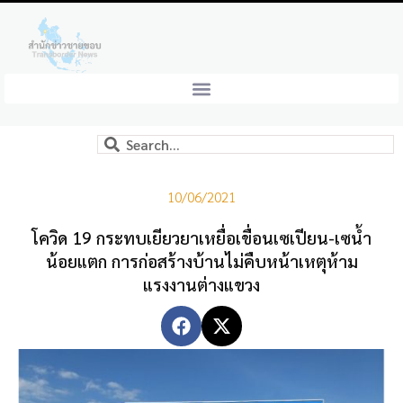
10/06/2021
โควิด 19 กระทบเยียวยาเหยื่อเขื่อนเซเปียน-เซน้ำ
น้อยแตก การก่อสร้างบ้านไม่คืบหน้าเหตุห้าม
แรงงานต่างแขวง