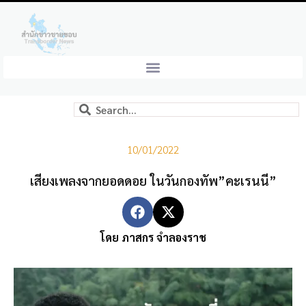
10/01/2022
เสียงเพลงจากยอดดอย ในวันกองทัพ”คะเรนนี”
โดย ภาสกร จำลองราช