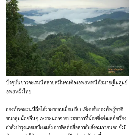
ปัจจุบันชาวคะเรนนีหลายหมื่นคนต้องอพยพหนีภัยมาอยู่ในศูนย์
อพยพฝั่งไทย
กองทัพคะเรนนีถือได้ว่ายากจนเมื่อเปรียบเทียบกับกองทัพกู้ชาติ
ชนกลุ่มน้อยอื่นๆ เพราะนอกจากประชากรที่น้อยซึ่งส่งผลต่อเรื่อง
กำลังบำรุงและเสบียงแล้ว การติดต่อสื่อสารกับสังคมภายนอก ยังมี