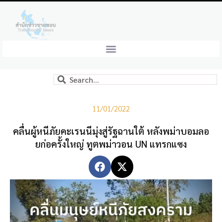
11/01/2022
คลื่นผู้หนีภัยคะเรนนีมุ่งสู่รัฐฉานใต้ หลังพม่าบอมลอ
ยก่อครั้งใหญ่ ทูตพม่าวอน UN แทรกแซง