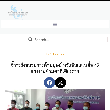
12/10/2022
จี้สาวถึงขบวนการค้ามนุษย์ หวั่นจับแค่เหยื่อ 49
แรงงานข้ามชาติเชียงราย