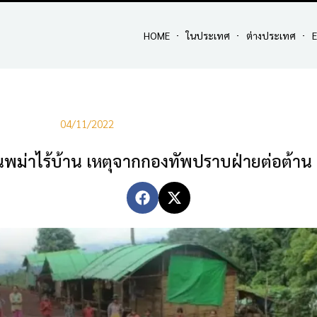
HOME
ในประเทศ
ต่างประเทศ
E
04/11/2022
นพม่าไร้บ้าน เหตุจากกองทัพปราบฝ่ายต่อต้าน