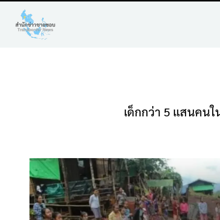
เด็กกว่า 5 แสนคนใ