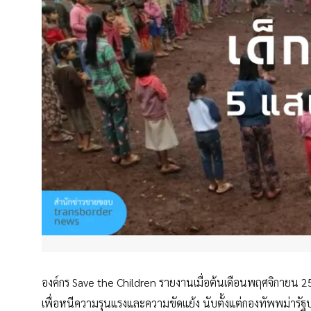
องค์กร Save the Children รายงานเมื่อต้นเดือนพฤศจิกายน 2
เพื่อหนีความรุนแรงและความขัดแย้ง นับตั้งแต่กองทัพพม่ารั