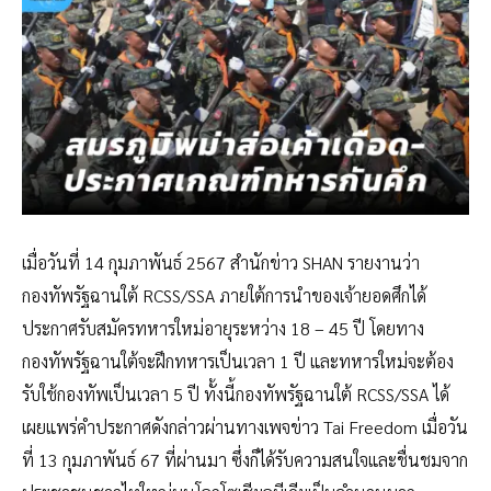
เมื่อวันที่ 14 กุมภาพันธ์ 2567 สำนักข่าว SHAN รายงานว่า
กองทัพรัฐฉานใต้ RCSS/SSA ภายใต้การนำของเจ้ายอดศึกได้
ประกาศรับสมัครทหารใหม่อายุระหว่าง 18 – 45 ปี โดยทาง
กองทัพรัฐฉานใต้จะฝึกทหารเป็นเวลา 1 ปี และทหารใหม่จะต้อง
รับใช้กองทัพเป็นเวลา 5 ปี ทั้งนี้กองทัพรัฐฉานใต้ RCSS/SSA ได้
เผยแพร่คำประกาศดังกล่าวผ่านทางเพจข่าว Tai Freedom เมื่อวัน
ที่ 13 กุมภาพันธ์ 67 ที่ผ่านมา ซึ่งก็ได้รับความสนใจและชื่นชมจาก