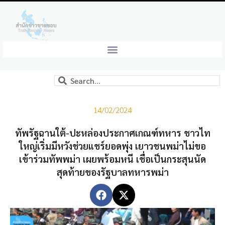
14/02/2024
ทัพรัฐฉานใต้-ปะหล่องประกาศเกณฑ์ทหาร ชาวไท
ใหญ่เริ่มมีหวังช่วยแชร์ยอดพุ่ง เยาวชนพม่าไม่ขอ
เข้าร่วมทัพพม่า เผยพร้อมหนี เชื่อเป็นกระสุนนัด
สุดท้ายของรัฐบาลทหารพม่า