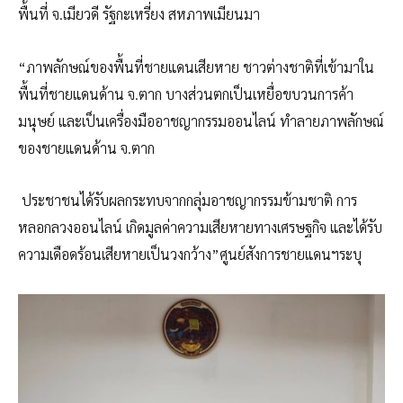
พื้นที่ จ.เมียวดี รัฐกะเหรี่ยง สหภาพเมียนมา
“ภาพลักษณ์ของพื้นที่ชายแดนเสียหาย ชาวต่างชาติที่เข้ามาใน
พื้นที่ชายแดนด้าน จ.ตาก บางส่วนตกเป็นเหยื่อขบวนการค้า
มนุษย์ และเป็นเครื่องมืออาชญากรรมออนไลน์ ทำลายภาพลักษณ์
ของชายแดนด้าน จ.ตาก
ประชาชนได้รับผลกระทบจากกลุ่มอาชญากรรมข้ามชาติ การ
หลอกลวงออนไลน์ เกิดมูลค่าความเสียหายทางเศรษฐกิจ และได้รับ
ความเดือดร้อนเสียหายเป็นวงกว้าง”ศูนย์สังการชายแดนฯระบุ