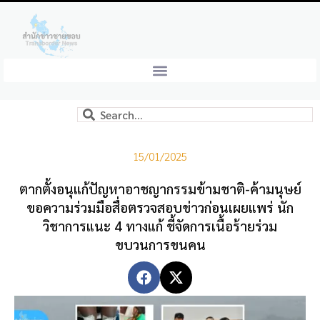
15/01/2025
ตากตั้งอนุแก้ปัญหาอาชญากรรมข้ามชาติ-ค้ามนุษย์
ขอความร่วมมือสื่อตรวจสอบข่าวก่อนเผยแพร่ นัก
วิชาการแนะ 4 ทางแก้ ชี้จัดการเนื้อร้ายร่วม
ขบวนการขนคน