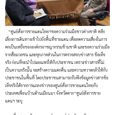
“ศูนย์สั่งการชายแดนไทยฯขอความร่วมมือชาวต่างชาติ หลีก
เลี่ยงการเดินทางเข้าไปยังพื้นที่ชายแดน เพื่อลดความเสี่ยงในการ
ตกเป็นเหยื่อขององค์กรอาชญากรรมข้ามชาติ และขอความร่วมมือ
จากสื่อมวลชน และทุกภาคส่วนในการตรวจสอบข่าวสาร ข้อเท็จ
จริง ก่อนที่จะนำไปเผยแพร่ให้กับประชาชน เพราะข่าวสารที่ไม่
เป็นความจริงนั้น จะสร้างความแตกตื่น และความหวาดกลัวให้กับ
ประชาชนในพื้นที่ โดยประชาชนสามารถรับฟังข้อมูลข่าวสารข้อ
เท็จจริงได้จากการแถลงข่าวของศูนย์สั่งการชายแดนไทยกับ
ประเทศเพื่อนบ้านด้านเมียนมา จังหวัดตาก”ศูนย์สังการชาย
แดนฯ ระบุ