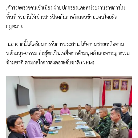
,ตำรวจตรวจคนเข้าเมือง ฝ่ายปกครองและหน่วยงานราชการใน
พื้นที่ ร่วมกันให้ข่าวสารป้องกันการลักลอบข้ามแดนโดยผิด
กฎหมาย
นอกจากนี้ได้เตรียมการรับการประสาน ให้ความช่วยเหลือตาม
หลักมนุษยธรรม ต่อผู้ตกเป็นเหยื่อการค้ามนุษย์ และอาชญากรรม
ข้ามชาติ ตามกลไกการส่งต่อระดับชาติ (NRM)