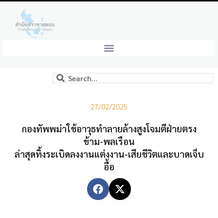
27/02/2025
กองทัพพม่าใช้อาวุธทำลายล้างสูงโจมตีฝ่ายตรง
ข้าม-พลเรือน
ล่าสุดทิ้งระเบิดลงงานแต่งงาน-เสียชีวิตและบาดเจ็บ
อื้อ