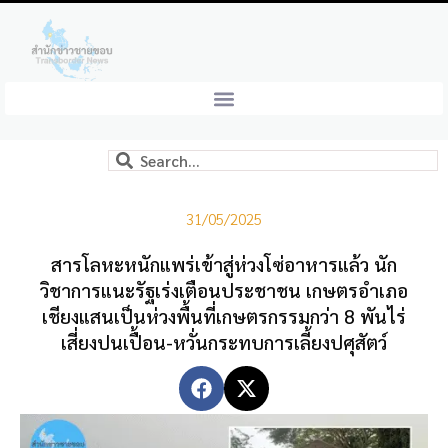
31/05/2025
สารโลหะหนักแพร่เข้าสู่ห่วงโซ่อาหารแล้ว นัก
วิชาการแนะรัฐเร่งเตือนประชาชน เกษตรอำเภอ
เชียงแสนเป็นห่วงพื้นที่เกษตรกรรมกว่า 8 พันไร่
เสี่ยงปนเปื้อน-หวั่นกระทบการเลี้ยงปศุสัตว์