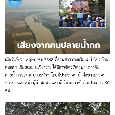
เมื่อวันที่ 31 พฤษภาคม 2568 ที่สวนสาธารณะริมแม่น้ำโขง บ้าน
สบกก อ.เชียงแสน จ.เชียงราย ได้มีการจัดเวทีเสวนา“ทวงคืน
สายน้ำกกของคนปลายน้ำ” โดยมีประชาชน นักศึกษา เยาวชน
จากลาวและพม่า ผู้นำชุมชน และนักวิชาการ เข้าร่วมประมาณ 60
คน