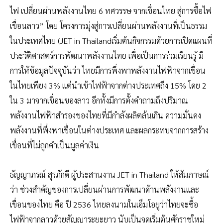
ไฟ เปลี่ยนผ่านพลังงานไทย 6 ทศวรรษ จากเขื่อนไทย สู่การซื้อไฟ
เขื่อนลาว” โดย โครงการมุ่งสู่การเปลี่ยนผ่านพลังงานที่เป็นธรรม
ในประเทศไทย (JET in Thailandเริ่มต้นกิจกรรมด้วยการเปิดแผนที่
ประวัติศาสตร์การพัฒนาพลังงานไทย เพื่อเป็นการร่วมเรียนรู้ มี
การให้ข้อมูลปัจจุบันว่า ไทยมีการพึ่งพาพลังงานไฟฟ้าจากเขื่อน
ในไทยเพียง 3% แต่นำเข้าไฟฟ้าจากต่างประเทศถึง 15% โดย 2
ใน 3 มาจากเขื่อนของลาว อีกทั้งมีการตั้งคำถามถึงปริมาณ
พลังงานไฟฟ้าสำรองของไทยที่มีกำลังผลิตล้นเกิน ความมั่นคง
พลังงานที่พึ่งพาเขื่อนในต่างประเทศ และผลกระทบจากการสร้าง
เขื่อนที่ไม่ถูกคำเป็นมูลค่าเงิน
ธัญญาภรณ์ สุรภักดี ผู้ประสานงาน JET in Thailand ให้สัมภาษณ์
ว่า ช่วงสำคัญของการเปลี่ยนผ่านการพัฒนาด้านพลังงานและ
เขื่อนของไทย คือ ปี 2536 ไทยลงนามในเอ็มโอยูว่าไทยจะซื้อ
ไฟฟ้าจากลาวด้วยสัญญาระยะยาว นับเป็นจุดเริ่มต้นศักราชใหม่