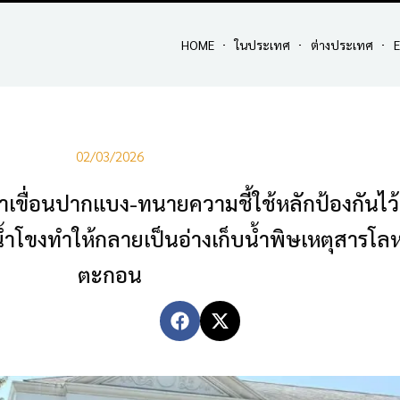
HOME
ในประเทศ
ต่างประเทศ
E
02/03/2026
้าเขื่อนปากแบง-ทนายความชี้ใช้หลักป้องกันไว้ก
ม่น้ำโขงทำให้กลายเป็นอ่างเก็บน้ำพิษเหตุสารโ
ตะกอน