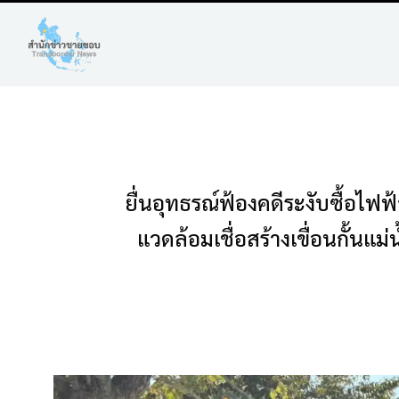
ยื่นอุทธรณ์ฟ้องคดีระงับซื้อไฟฟ
แวดล้อมเชื่อสร้างเขื่อนกั้นแ