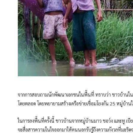
จากการสอบถามนักพัฒนาเอกชนในพื้นที่ ทราบว่า ชาวบ้านในพื้น
โดยตลอด โดยพยายามสร้างเครือข่ายเชื่อมโยงกัน 25 หมู่บ้านใน
ในการลงพื้นที่ครั้งนี้ ชาวบ้านจากหมู่บ้านมาว ชอว์ง และทู
จะสื่อสารความในใจออกมาให้คนนอกรับรู้ถึงความกังวลที่มะริด