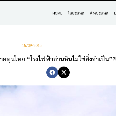
HOME
ในประเทศ
ต่างประเทศ
E
15/09/2015
ทุนไทย “โรงไฟฟ้าถ่านหินไม่ใช่สิ่งจำเป็น”?