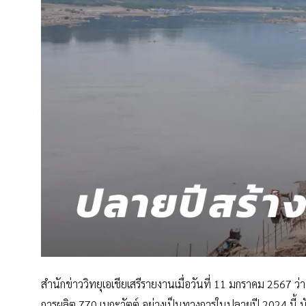
สำนักข่าววิทยุเอเชียเสรีรายงานเมื่อวันที่ 11 มกราคม 2567 ว
การผลิต 770 เมกะวัตต์ อย่างเป็นทางการในปลายปี 2024 นี้ น