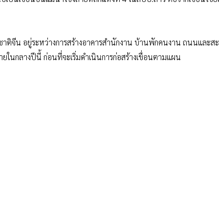
 สัญชาติจีน อยู่ระหว่างการสร้างอาคารสำนักงาน บ้านพักคนงาน ถนนและ
ายในกลางปีนี้ ก่อนที่จะเริ่มดำเนินการก่อสร้างเขื่อนตามแผน