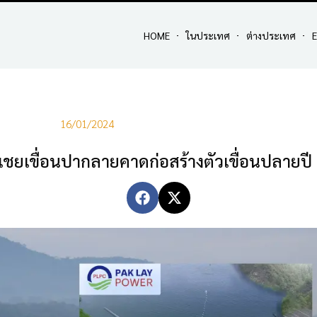
HOME
ในประเทศ
ต่างประเทศ
E
16/01/2024
ชยเขื่อนปากลายคาดก่อสร้างตัวเขื่อนปลายปี