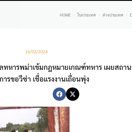
HOME
ในประเทศ
ต่างประเทศ
E
16/02/2024
าลทหารพม่าเข้มกฎหมายเกณฑ์ทหาร เผยสถาน
การขอวีซ่า เชื่อแรงงานเถื่อนพุ่ง