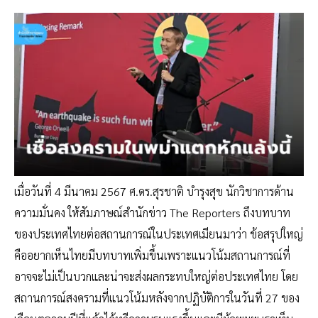
เมื่อวันที่ 4 มีนาคม 2567 ศ.ดร.สุรชาติ บำรุงสุข นักวิชาการด้าน
ความมั่นคง ให้สัมภาษณ์สำนักข่าว The Reporters ถึงบทบาท
ของประเทศไทยต่อสถานการณ์ในประเทศเมียนมาว่า ข้อสรุปใหญ่
คืออยากเห็นไทยมีบทบาทเพิ่มขึ้นเพราะแนวโน้มสถานการณ์ที่
อาจจะไม่เป็นบวกและน่าจะส่งผลกระทบใหญ่ต่อประเทศไทย โดย
สถานการณ์สงครามที่แนวโน้มหลังจากปฏิบัติการในวันที่ 27 ของ