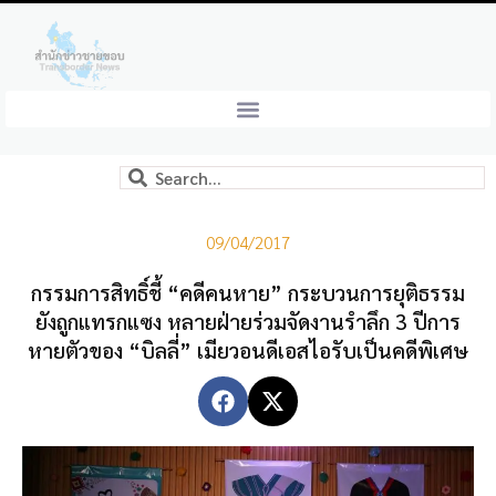
09/04/2017
กรรมการสิทธิ์ชี้ “คดีคนหาย” กระบวนการยุติธรรม
ยังถูกแทรกแซง หลายฝ่ายร่วมจัดงานรำลึก 3 ปีการ
หายตัวของ “บิลลี่” เมียวอนดีเอสไอรับเป็นคดีพิเศษ