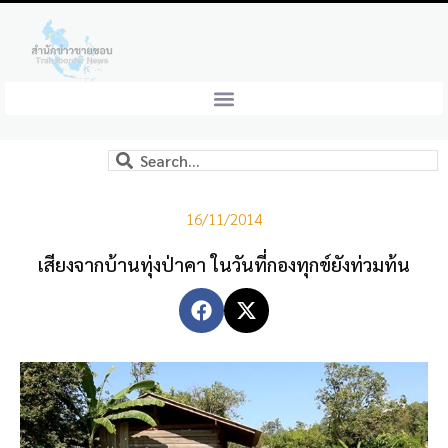
16/11/2014
เสียงจากบ้านทุ่งป่าคา ในวันที่กองทุกข์ยังท่วมท้น