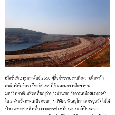
เมื่อวันที่ 2 กุมภาพันธ์ 2558 ผู้สื่อข่าวรายงานถึงความคืบหน้า
กรณีบริษัทอัครา รีซอร์ส เซส ที่อ้างผลผลการศึกษาของ
มหาวิทยาลัยมหิดลที่ระบุว่าชาวบ้านรอบกิจการเหมืองแร่ทองคำ
ใน 3 จังหวัดภาคเหนือตอนล่าง (พิจิตร พิษณุโลก เพชรบูรณ์) ไม่ได้
ป่วยเพราะสารพิษที่มาจากการทำเหมืองทอง แต่เป็นผลจาก