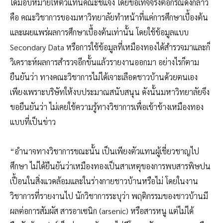
ได้มอบหมายให้ตัวแทนคณะชี้แจง โดยข้อเท็จจริงต่อกรณีดังกล่าว
คือ คณะวิชาการของมหาวิทยาลัยทำหน้าที่แค่การศึกษาเบื้องต้น
และเผยแพร่ผลการศึกษาเบื้องต้นเท่านั้น โดยใช้ข้อมูลแบบ
Secondary Data หรือการใช้ข้อมูลที่เหมืองทองได้สำรวจมาและก็
วิเคราะห์ผลการสำรวจอีกขั้นแล้วรายงานออกมา อย่างไรก็ตาม
ยืนยันว่า ทางคณะวิชาการไม่ได้เจาะเลือดชาวบ้านด้วยตนเอง
เพียงเพราะบริษัทให้งบประมาณสนับสนุน ดังนั้นมหาวิทยาลัยจึง
ขอยืนยันว่า ไม่เคยใช้ความรู้ทางวิชาการเพื่อเข้าข้างเหมืองทอง
แบบที่เป็นข่าว
“อำนาจทางวิชาการขณะนั้น เป็นเพียงตัวแทนผู้เชี่ยวชาญไป
ศึกษา ไม่ได้ยืนยันว่าเหมืองทองเป็นสาเหตุของการพบสารพิษปน
เปื้อนในสิ่งแวดล้อมและในร่างกายชาวบ้านหรือไม่ โดยในงาน
วิชาการที่รายงานไป นักวิชาการระบุว่า พฤติกรรมของชาวบ้านมี
ผลต่อการสัมผัส สารอาเซนิก (arsenic) หรือสารหนู แต่ไม่ได้