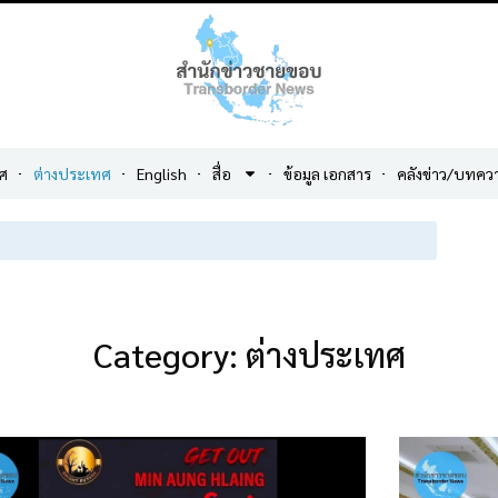
ศ
ต่างประเทศ
English
สื่อ
ข้อมูล เอกสาร
คลังข่าว/บทคว
Category: ต่างประเทศ