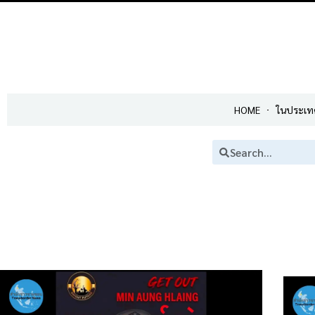
HOME
ในประเท