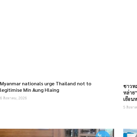
Myanmar nationals urge Thailand not to
ชาวพม
legitimise Min Aung Hlaing
หล่าย”
เยือน
6 สิงหาคม, 2026
5 สิงหา