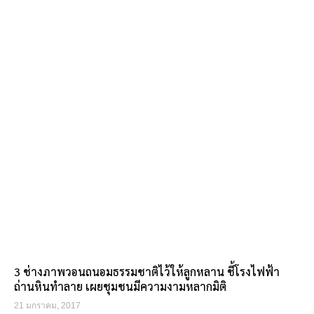
3 ช่างภาพวอนถนอมธรรมชาติไว้ให้ลูกหลาน ชี้โรงไฟฟ้า
ถ่านหินทำลาย เผยชุมชนมีความงามหลากมิติ
21 มกราคม, 2017