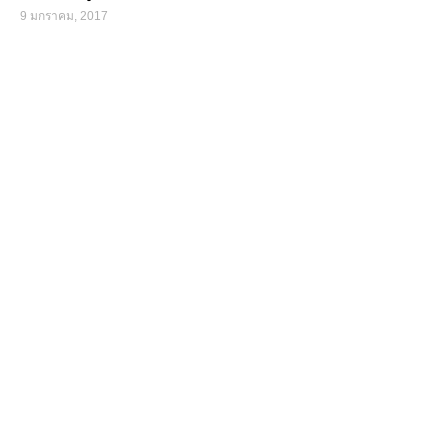
9 มกราคม, 2017