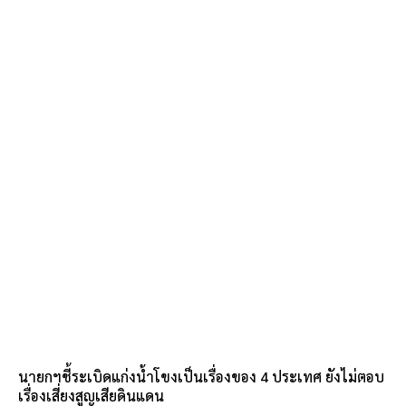
นายกฯชี้ระเบิดแก่งน้ำโขงเป็นเรื่องของ 4 ประเทศ ยังไม่ตอบ
เรื่องเสี่ยงสูญเสียดินแดน