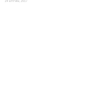
24 มกราคม, 2017