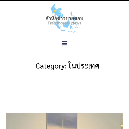
Category: ในประเทศ