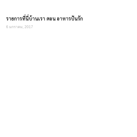
รายการที่นี่บ้านเรา ตอน อาหารปันรัก
6 มกราคม, 2017