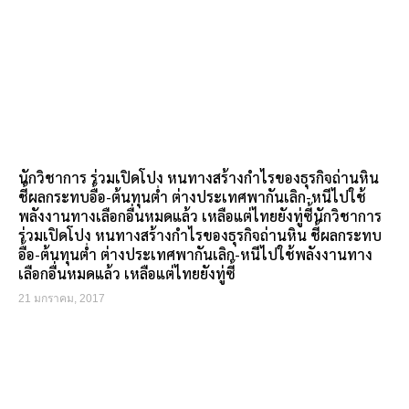
นักวิชาการ ร่วมเปิดโปง หนทางสร้างกำไรของธุรกิจถ่านหิน
ชี้ผลกระทบอื้อ-ต้นทุนต่ำ ต่างประเทศพากันเลิก-หนีไปใช้
พลังงานทางเลือกอื่นหมดแล้ว เหลือแต่ไทยยังทู่ซี้นักวิชาการ
ร่วมเปิดโปง หนทางสร้างกำไรของธุรกิจถ่านหิน ชี้ผลกระทบ
อื้อ-ต้นทุนต่ำ ต่างประเทศพากันเลิก-หนีไปใช้พลังงานทาง
เลือกอื่นหมดแล้ว เหลือแต่ไทยยังทู่ซี้
21 มกราคม, 2017