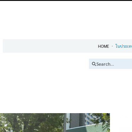
HOME
ในประเท