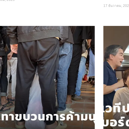
17 ธันวาคม, 20