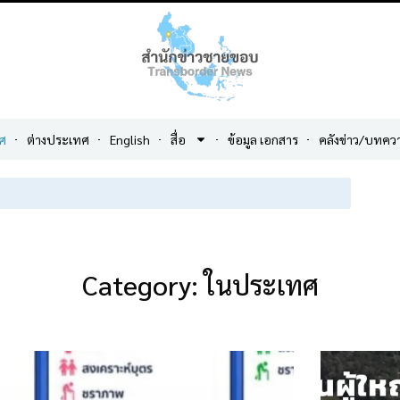
ศ
ต่างประเทศ
English
สื่อ
ข้อมูล เอกสาร
คลังข่าว/บทคว
Category: ในประเทศ