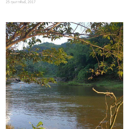
25 กุมภาพันธ์, 2017