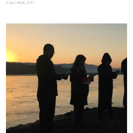
5 กุมภาพันธ์, 2017