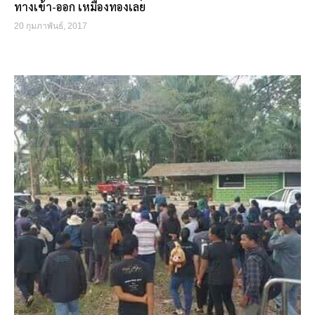
ทางเข้า-ออก เหมืองทองเลย
20 กุมภาพันธ์, 2017