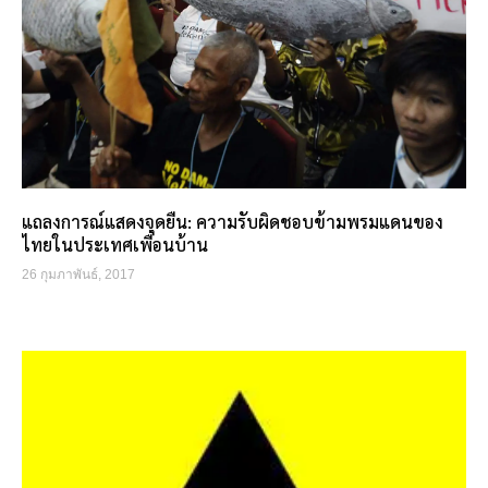
แถลงการณ์แสดงจุดยืน: ความรับผิดชอบข้ามพรมแดนของ
ไทยในประเทศเพื่อนบ้าน
26 กุมภาพันธ์, 2017