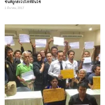
ชั้นดีถูกส่งไปให้ที่อื่นใช้
1 มีนาคม, 2017