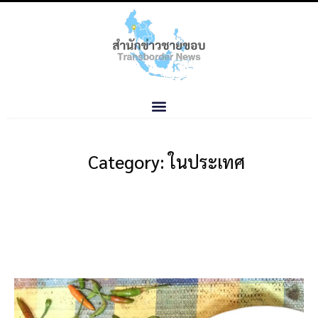
Category: ในประเทศ