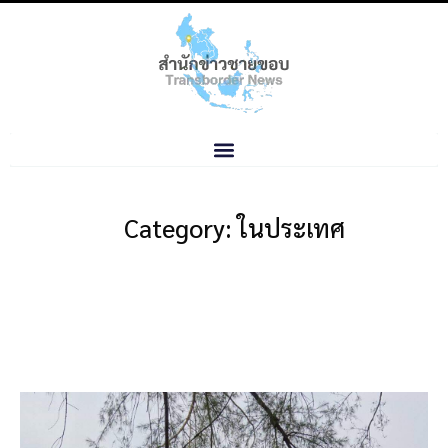
Category: ในประเทศ