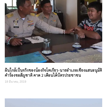
ฝันใกล้เป็นจริงของน้องกิจโตเกียว-นายอำเภอเชียงแสนอนุมัติ
คำร้องขอสัญชาติ คาด 2 เดือนได้บัตรประชาชน
18 มีนาคม, 2019