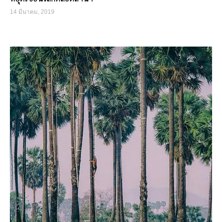
14 มีนาคม, 2019