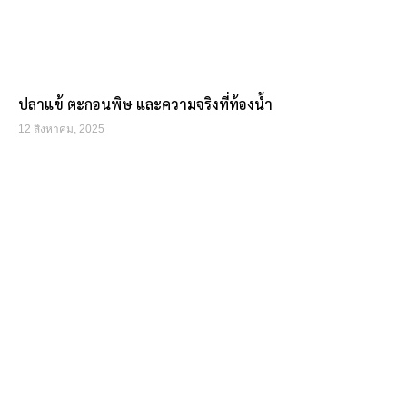
ปลาแข้ ตะกอนพิษ และความจริงที่ท้องน้ำ
12 สิงหาคม, 2025