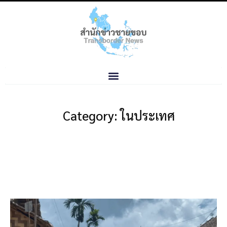
Category: ในประเทศ