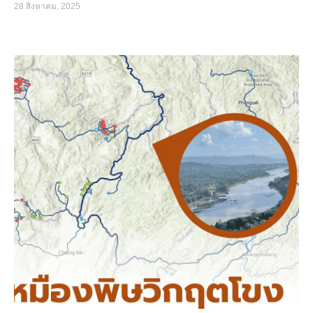
28 สิงหาคม, 2025