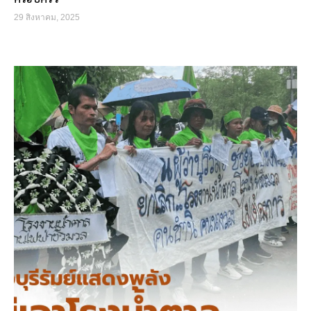
29 สิงหาคม, 2025