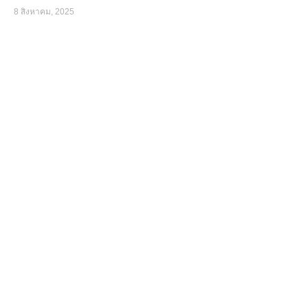
8 สิงหาคม, 2025