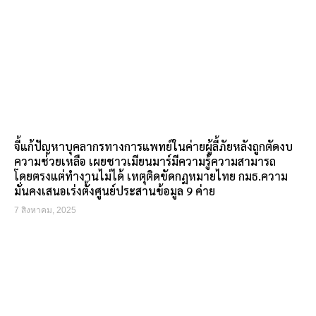
จี้แก้ปัญหาบุคลากรทางการแพทย์ในค่ายผู้ลี้ภัยหลังถูกตัดงบ
ความช่วยเหลือ เผยชาวเมียนมาร์มีความรู้ความสามารถ
โดยตรงแต่ทำงานไม่ได้ เหตุติดขัดกฏหมายไทย กมธ.ความ
มั่นคงเสนอเร่งตั้งศูนย์ประสานข้อมูล 9 ค่าย
7 สิงหาคม, 2025